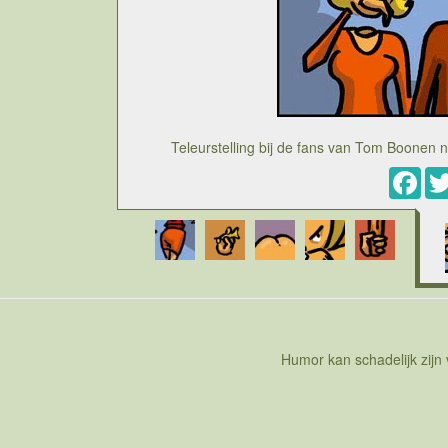
Teleurstelling bij de fans van Tom Boonen 
Fac
Humor kan schadelijk zijn