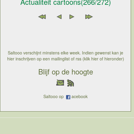
Actualiteit cartoons(266/272)
Saltooo verschijnt minstens elke week. Indien gewenst kan je
hier inschrijven op een mailinglist of rss (klik hier of hieronder)
Blijf op de hoogte
Saltooo op
acebook