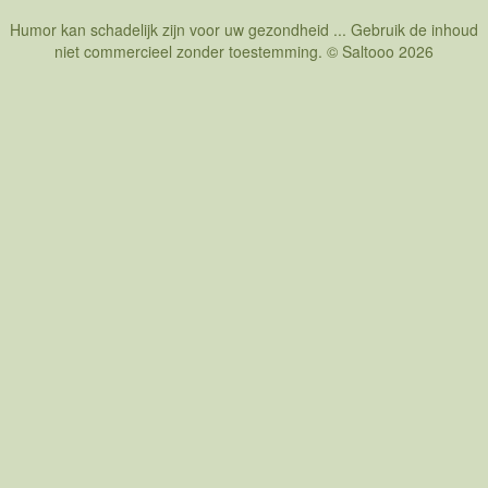
Humor kan schadelijk zijn voor uw gezondheid ... Gebruik de inhoud
niet commercieel zonder toestemming. © Saltooo 2026